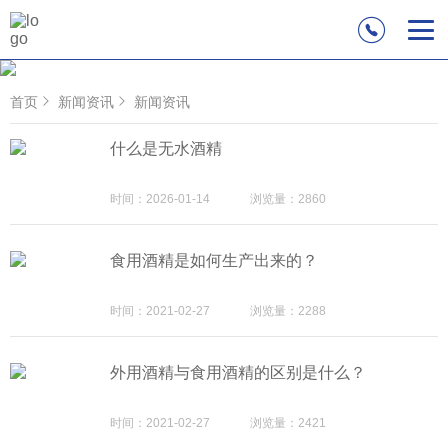
首页
新闻资讯
新闻资讯
什么是无水酒精
时间：2026-01-14
浏览量：2860
食用酒精是如何生产出来的？
时间：2021-02-27
浏览量：2288
外用酒精与食用酒精的区别是什么？
时间：2021-02-27
浏览量：2421