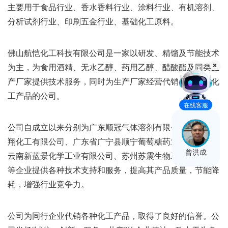
主要用于食品行业、香水香料行业、涂料行业、有机溶剂、
分析试剂行业、印刷五金行业、基础化工原料。
佛山航恺化工科技有限公司是一家以研发、精馏及节能技术
为主，为食用酒精、无水乙醇、药用乙醇、醋酸酯及同类生
产厂家提供技术服务，同时为生产厂家经营代销各种优质化
工产品的公司。
在线客服
公司自成立以来分别为广东顺冠气体溶剂有限公司、广东顺
翔化工有限公司、广东省广宁县顺宁葡萄糖药业有限公司、
曾洪成
云南新蓝景化学工业有限公司、苏州苏震生物工程有限公司
等企业提供各种技术支持和服务，提高其产品质量，节能降
耗，增强行业竞争力。
公司为同行企业代销各种化工产品，取得了良好的信誉。公