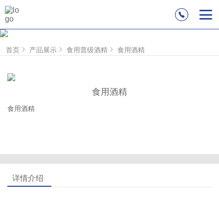
首页
产品展示
食用普级酒精
食用酒精
食用酒精
食用酒精
详情介绍